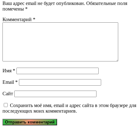
Ваш адрес email не будет опубликован.
Обязательные поля
помечены
*
Комментарий
*
Имя
*
Email
*
Сайт
Сохранить моё имя, email и адрес сайта в этом браузере для
последующих моих комментариев.