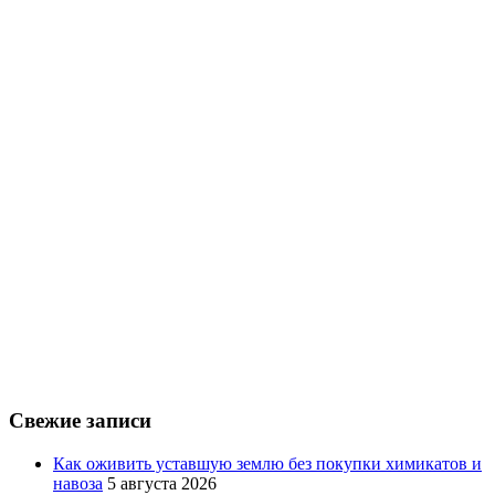
Свежие записи
Как оживить уставшую землю без покупки химикатов и
навоза
5 августа 2026