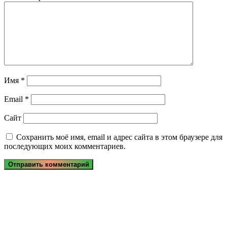
Имя
*
Email
*
Сайт
Сохранить моё имя, email и адрес сайта в этом браузере для
последующих моих комментариев.