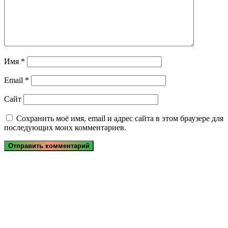
Имя
*
Email
*
Сайт
Сохранить моё имя, email и адрес сайта в этом браузере для
последующих моих комментариев.