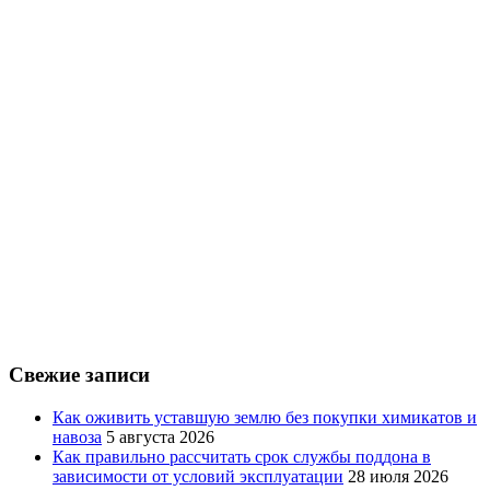
Свежие записи
Как оживить уставшую землю без покупки химикатов и
навоза
5 августа 2026
Как правильно рассчитать срок службы поддона в
зависимости от условий эксплуатации
28 июля 2026