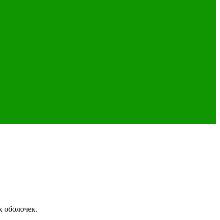
х оболочек.