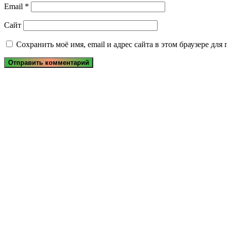
Email
*
Сайт
Сохранить моё имя, email и адрес сайта в этом браузере д