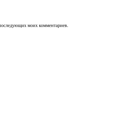
ля последующих моих комментариев.