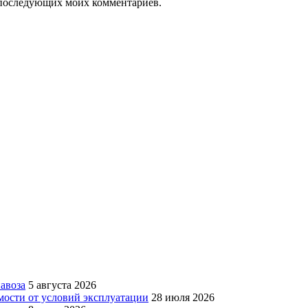
ля последующих моих комментариев.
авоза
5 августа 2026
мости от условий эксплуатации
28 июля 2026