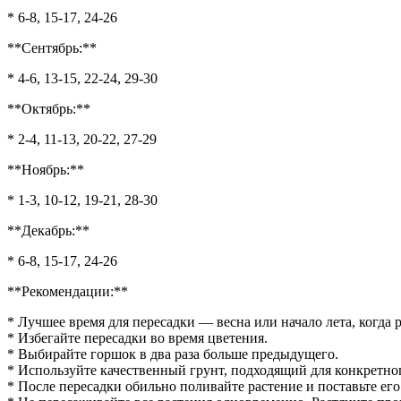
* 6-8, 15-17, 24-26
**Сентябрь:**
* 4-6, 13-15, 22-24, 29-30
**Октябрь:**
* 2-4, 11-13, 20-22, 27-29
**Ноябрь:**
* 1-3, 10-12, 19-21, 28-30
**Декабрь:**
* 6-8, 15-17, 24-26
**Рекомендации:**
* Лучшее время для пересадки — весна или начало лета, когда р
* Избегайте пересадки во время цветения.
* Выбирайте горшок в два раза больше предыдущего.
* Используйте качественный грунт, подходящий для конкретног
* После пересадки обильно поливайте растение и поставьте его