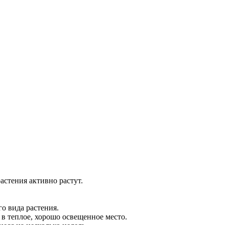
астения активно растут.
о вида растения.
 в теплое, хорошо освещенное место.