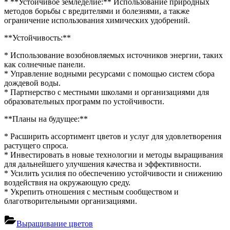
* **Устойчивое земледелие:** Использование природных
методов борьбы с вредителями и болезнями, а также
ограничение использования химических удобрений.
**Устойчивость:**
* Использование возобновляемых источников энергии, таких
как солнечные панели.
* Управление водными ресурсами с помощью систем сбора
дождевой воды.
* Партнерство с местными школами и организациями для
образовательных программ по устойчивости.
**Планы на будущее:**
* Расширить ассортимент цветов и услуг для удовлетворения
растущего спроса.
* Инвестировать в новые технологии и методы выращивания
для дальнейшего улучшения качества и эффективности.
* Усилить усилия по обеспечению устойчивости и снижению
воздействия на окружающую среду.
* Укрепить отношения с местным сообществом и
благотворительными организациями.
Выращивание цветов