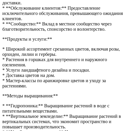
доставки.
* **Обслуживание клиентов:** Предоставление
исключительного обслуживания, превышающего ожидания
клиентов.
* **Сообщество:** Вклад в местное сообщество через
благотворительность, спонсорство и волонтерство.
**Продукты и услуги:**
* Широкий ассортимент срезанных цветов, включая розы,
орхидеи, лилии и герберы.
* Растения в горшках для внутреннего и наружного
озеленения.
* Услуги ландшафтного дизайна и посадки.
* Доставка цветов на дом.
* Мастер-классы по аранжировке цветов и уходу за
растениями.
**Методы выращивания:**
* **Гидропоника:** Выращивание растений в воде с
питательными веществами.
* **Вертикальное земледелие:** Выращивание растений в
вертикальных системах, что экономит пространство и
повышает производительность.