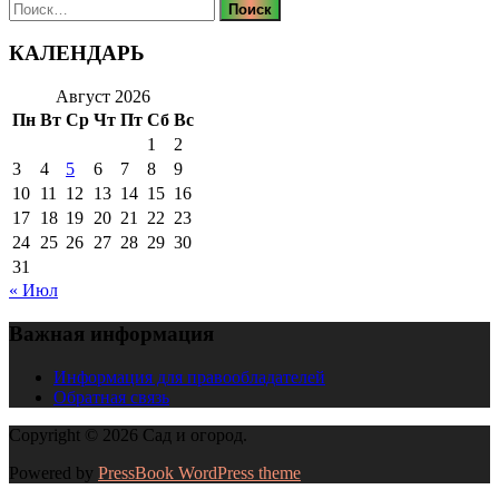
Найти:
КАЛЕНДАРЬ
Август 2026
Пн
Вт
Ср
Чт
Пт
Сб
Вс
1
2
3
4
5
6
7
8
9
10
11
12
13
14
15
16
17
18
19
20
21
22
23
24
25
26
27
28
29
30
31
« Июл
Важная информация
Информация для правообладателей
Обратная связь
Copyright © 2026 Сад и огород.
Powered by
PressBook WordPress theme