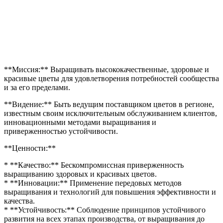
**Миссия:** Выращивать высококачественные, здоровые и
красивые цветы для удовлетворения потребностей сообщества
и за его пределами.
**Видение:** Быть ведущим поставщиком цветов в регионе,
известным своим исключительным обслуживанием клиентов,
инновационными методами выращивания и
приверженностью устойчивости.
**Ценности:**
* **Качество:** Бескомпромиссная приверженность
выращиванию здоровых и красивых цветов.
* **Инновации:** Применение передовых методов
выращивания и технологий для повышения эффективности и
качества.
* **Устойчивость:** Соблюдение принципов устойчивого
развития на всех этапах производства, от выращивания до