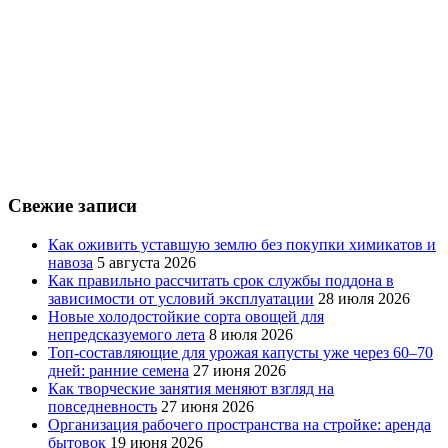
Свежие записи
Как оживить уставшую землю без покупки химикатов и
навоза
5 августа 2026
Как правильно рассчитать срок службы поддона в
зависимости от условий эксплуатации
28 июля 2026
Новые холодостойкие сорта овощей для
непредсказуемого лета
8 июля 2026
Топ-составляющие для урожая капусты уже через 60–70
дней: ранние семена
27 июня 2026
Как творческие занятия меняют взгляд на
повседневность
27 июня 2026
Организация рабочего пространства на стройке: аренда
бытовок
19 июня 2026