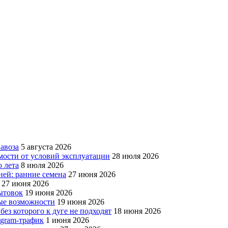
авоза
5 августа 2026
мости от условий эксплуатации
28 июля 2026
 лета
8 июля 2026
ней: ранние семена
27 июня 2026
27 июня 2026
бытовок
19 июня 2026
вые возможности
19 июня 2026
без которого к дуге не подходят
18 июня 2026
egram-трафик
1 июня 2026