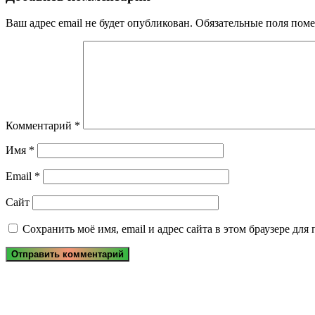
Ваш адрес email не будет опубликован.
Обязательные поля пом
Комментарий
*
Имя
*
Email
*
Сайт
Сохранить моё имя, email и адрес сайта в этом браузере д