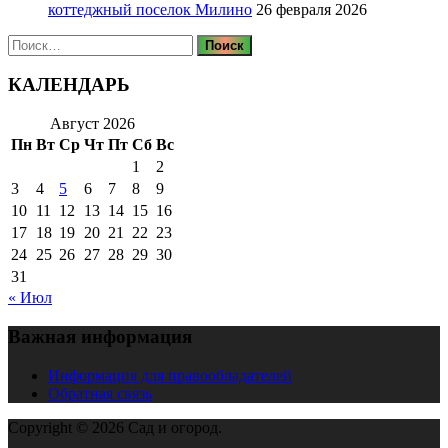
коттеджный поселок Милино
26 февраля 2026
Найти:
КАЛЕНДАРЬ
Август 2026
Пн
Вт
Ср
Чт
Пт
Сб
Вс
1
2
3
4
5
6
7
8
9
10
11
12
13
14
15
16
17
18
19
20
21
22
23
24
25
26
27
28
29
30
31
« Июл
Важная информация
Информация для правообладателей
Обратная связь
Copyright © 2026 Сад и огород.