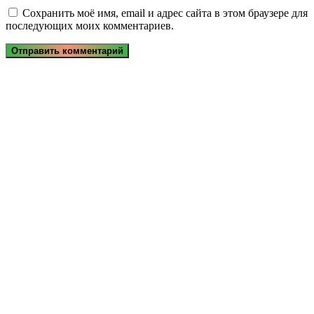
Сохранить моё имя, email и адрес сайта в этом браузере для
последующих моих комментариев.