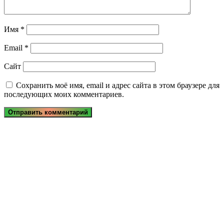
Имя
*
Email
*
Сайт
Сохранить моё имя, email и адрес сайта в этом браузере для
последующих моих комментариев.