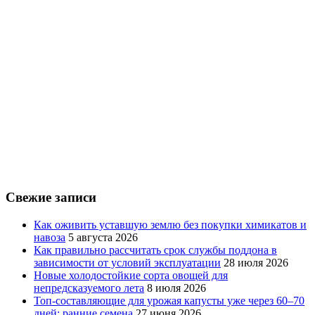
Свежие записи
Как оживить уставшую землю без покупки химикатов и
навоза
5 августа 2026
Как правильно рассчитать срок службы поддона в
зависимости от условий эксплуатации
28 июля 2026
Новые холодостойкие сорта овощей для
непредсказуемого лета
8 июля 2026
Топ-составляющие для урожая капусты уже через 60–70
дней: ранние семена
27 июня 2026