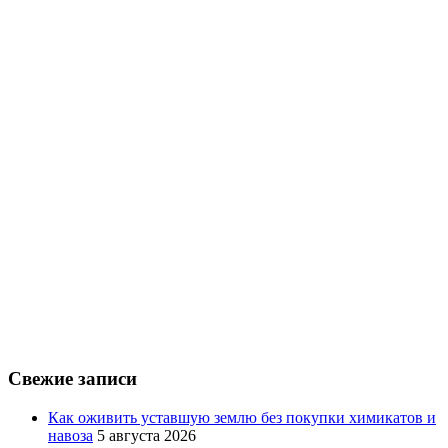
Свежие записи
Как оживить уставшую землю без покупки химикатов и
навоза
5 августа 2026