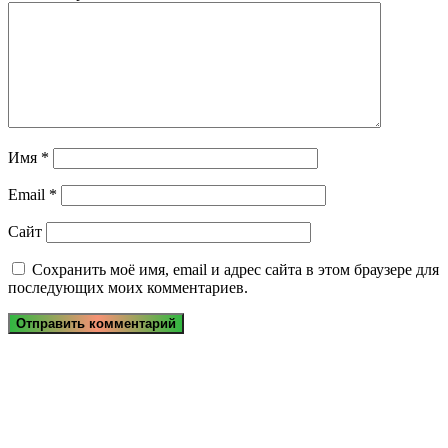
Имя
*
Email
*
Сайт
Сохранить моё имя, email и адрес сайта в этом браузере для
последующих моих комментариев.