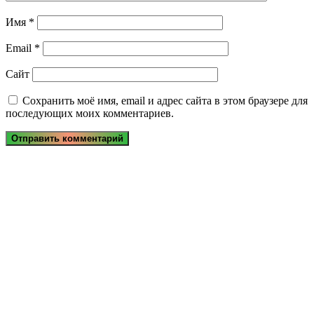
Имя
*
Email
*
Сайт
Сохранить моё имя, email и адрес сайта в этом браузере для
последующих моих комментариев.