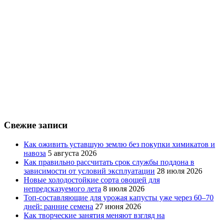
Свежие записи
Как оживить уставшую землю без покупки химикатов и
навоза
5 августа 2026
Как правильно рассчитать срок службы поддона в
зависимости от условий эксплуатации
28 июля 2026
Новые холодостойкие сорта овощей для
непредсказуемого лета
8 июля 2026
Топ-составляющие для урожая капусты уже через 60–70
дней: ранние семена
27 июня 2026
Как творческие занятия меняют взгляд на