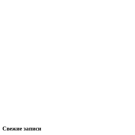
Свежие записи