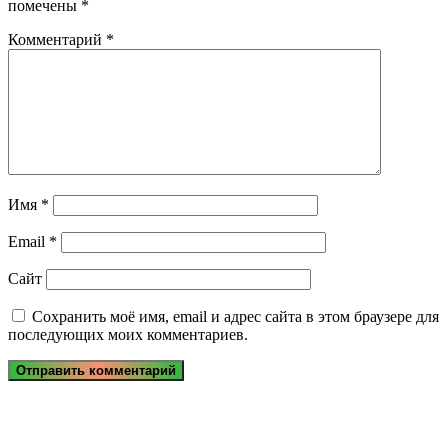
помечены
*
Комментарий
*
Имя
*
Email
*
Сайт
Сохранить моё имя, email и адрес сайта в этом браузере для
последующих моих комментариев.