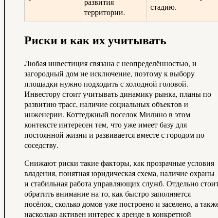
развития
стадию.
территории.
Риски и как их учитывать
Любая инвестиция связана с неопределённостью, и
загородный дом не исключение, поэтому к выбору
площадки нужно подходить с холодной головой.
Инвестору стоит учитывать динамику рынка, планы по
развитию трасс, наличие социальных объектов и
инженерии. Коттеджный поселок Милино в этом
контексте интересен тем, что уже имеет базу для
постоянной жизни и развивается вместе с городом по
соседству.
Снижают риски такие факторы, как прозрачные условия
владения, понятная юридическая схема, наличие охраны
и стабильная работа управляющих служб. Отдельно стои
обратить внимание на то, как быстро заполняется
посёлок, сколько домов уже построено и заселено, а такж
насколько активен интерес к аренде в конкретной