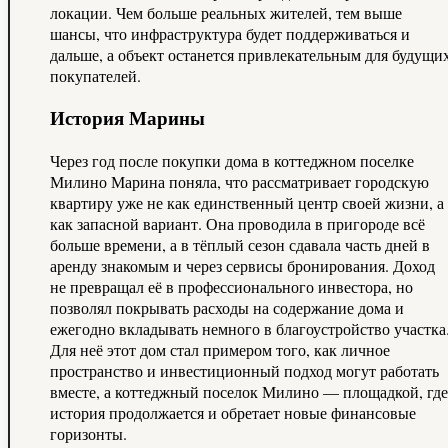
локации. Чем больше реальных жителей, тем выше
шансы, что инфраструктура будет поддерживаться и
дальше, а объект останется привлекательным для будущи
покупателей.
История Марины
Через год после покупки дома в коттеджном поселке
Милино Марина поняла, что рассматривает городскую
квартиру уже не как единственный центр своей жизни, а
как запасной вариант. Она проводила в пригороде всё
больше времени, а в тёплый сезон сдавала часть дней в
аренду знакомым и через сервисы бронирования. Доход
не превращал её в профессионального инвестора, но
позволял покрывать расходы на содержание дома и
ежегодно вкладывать немного в благоустройство участка
Для неё этот дом стал примером того, как личное
пространство и инвестиционный подход могут работать
вместе, а коттеджный поселок Милино — площадкой, где
история продолжается и обретает новые финансовые
горизонты.