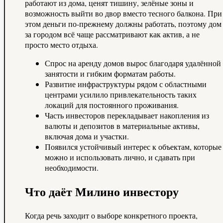
работают из дома, ценят тишину, зелёные зоны и
возможность выйти во двор вместо тесного балкона. При
этом деньги по‑прежнему должны работать, поэтому дом
за городом всё чаще рассматривают как актив, а не
просто место отдыха.
Спрос на аренду домов вырос благодаря удалённой
занятости и гибким форматам работы.
Развитие инфраструктуры рядом с областными
центрами усилило привлекательность таких
локаций для постоянного проживания.
Часть инвесторов перекладывает накопления из
валюты и депозитов в материальные активы,
включая дома и участки.
Появился устойчивый интерес к объектам, которые
можно и использовать лично, и сдавать при
необходимости.
Что даёт Милино инвестору
Когда речь заходит о выборе конкретного проекта,