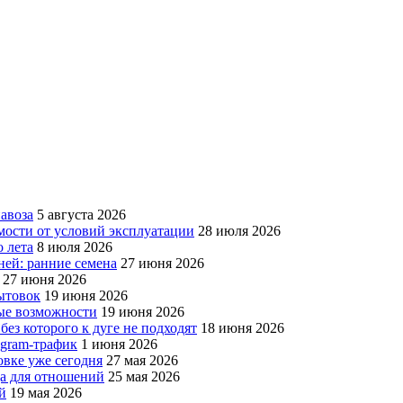
авоза
5 августа 2026
мости от условий эксплуатации
28 июля 2026
 лета
8 июля 2026
ней: ранние семена
27 июня 2026
27 июня 2026
бытовок
19 июня 2026
вые возможности
19 июня 2026
без которого к дуге не подходят
18 июня 2026
egram-трафик
1 июня 2026
овке уже сегодня
27 мая 2026
да для отношений
25 мая 2026
й
19 мая 2026