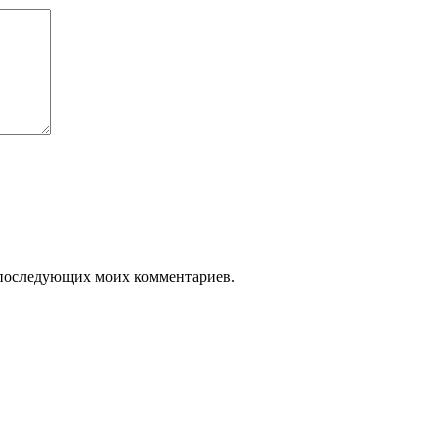
ля последующих моих комментариев.