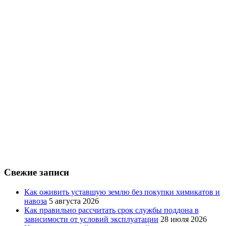
Свежие записи
Как оживить уставшую землю без покупки химикатов и
навоза
5 августа 2026
Как правильно рассчитать срок службы поддона в
зависимости от условий эксплуатации
28 июля 2026