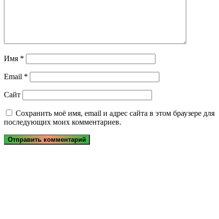
Имя
*
Email
*
Сайт
Сохранить моё имя, email и адрес сайта в этом браузере для
последующих моих комментариев.