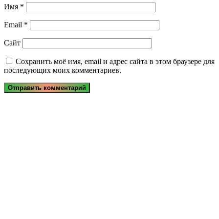
Имя
*
Email
*
Сайт
Сохранить моё имя, email и адрес сайта в этом браузере для
последующих моих комментариев.