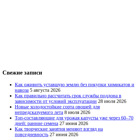
Свежие записи
Как оживить уставшую землю без покупки химикатов и
навоза
5 августа 2026
Как правильно рассчитать срок службы поддона в
зависимости от условий эксплуатации
28 июля 2026
Новые холодостойкие сорта овощей для
непредсказуемого лета
8 июля 2026
Топ-составляющие для урожая капусты уже через 60–70
дней: ранние семена
27 июня 2026
Как творческие занятия меняют взгляд на
повседневность
27 июня 2026