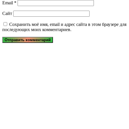
Email
*
Сайт
Сохранить моё имя, email и адрес сайта в этом браузере для
последующих моих комментариев.