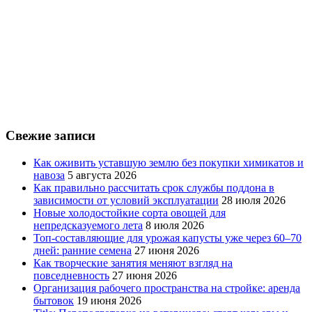
Свежие записи
Как оживить уставшую землю без покупки химикатов и
навоза
5 августа 2026
Как правильно рассчитать срок службы поддона в
зависимости от условий эксплуатации
28 июля 2026
Новые холодостойкие сорта овощей для
непредсказуемого лета
8 июля 2026
Топ-составляющие для урожая капусты уже через 60–70
дней: ранние семена
27 июня 2026
Как творческие занятия меняют взгляд на
повседневность
27 июня 2026
Организация рабочего пространства на стройке: аренда
бытовок
19 июня 2026