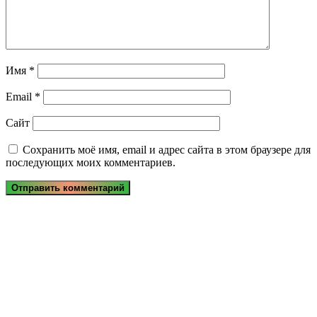
Имя
*
Email
*
Сайт
Сохранить моё имя, email и адрес сайта в этом браузере для
последующих моих комментариев.