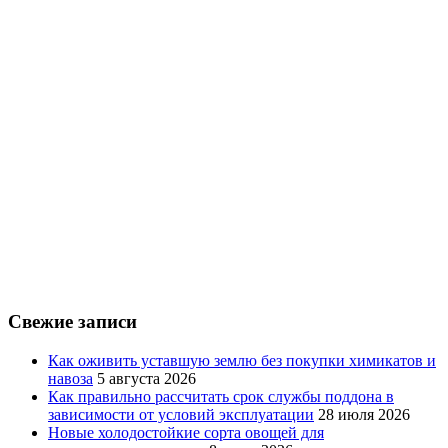
Свежие записи
Как оживить уставшую землю без покупки химикатов и
навоза
5 августа 2026
Как правильно рассчитать срок службы поддона в
зависимости от условий эксплуатации
28 июля 2026
Новые холодостойкие сорта овощей для