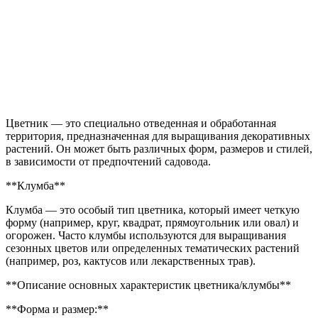
Цветник — это специально отведенная и обработанная
территория, предназначенная для выращивания декоративных
растений. Он может быть различных форм, размеров и стилей,
в зависимости от предпочтений садовода.
**Клумба**
Клумба — это особый тип цветника, который имеет четкую
форму (например, круг, квадрат, прямоугольник или овал) и
огорожен. Часто клумбы используются для выращивания
сезонных цветов или определенных тематических растений
(например, роз, кактусов или лекарственных трав).
**Описание основных характеристик цветника/клумбы**
**Форма и размер:**