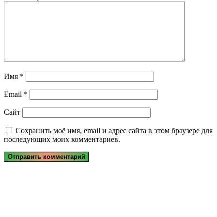
Имя
*
Email
*
Сайт
Сохранить моё имя, email и адрес сайта в этом браузере для
последующих моих комментариев.