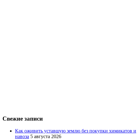
Свежие записи
Как оживить уставшую землю без покупки химикатов и
навоза
5 августа 2026