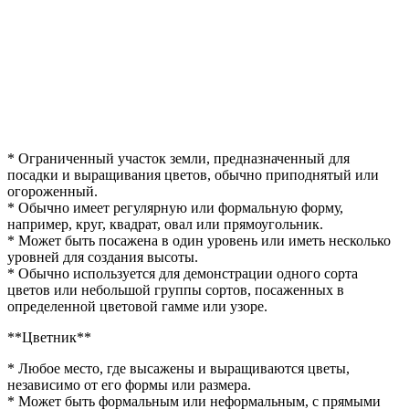
* Ограниченный участок земли, предназначенный для
посадки и выращивания цветов, обычно приподнятый или
огороженный.
* Обычно имеет регулярную или формальную форму,
например, круг, квадрат, овал или прямоугольник.
* Может быть посажена в один уровень или иметь несколько
уровней для создания высоты.
* Обычно используется для демонстрации одного сорта
цветов или небольшой группы сортов, посаженных в
определенной цветовой гамме или узоре.
**Цветник**
* Любое место, где высажены и выращиваются цветы,
независимо от его формы или размера.
* Может быть формальным или неформальным, с прямыми