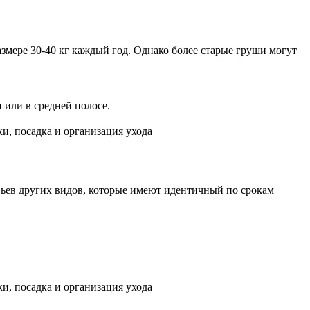
змере 30-40 кг каждый год. Однако более старые груши могут
 или в средней полосе.
ьев других видов, которые имеют идентичный по срокам