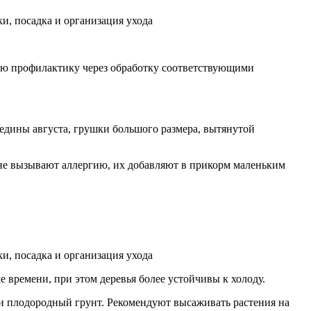
ную профилактику через обработку соответствующими
едины августа, грушки большого размера, вытянутой
и не вызывают аллергию, их добавляют в прикорм маленьким
 времени, при этом деревья более устойчивы к холоду.
и плодородный грунт. Рекомендуют высаживать растения на