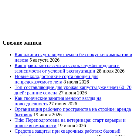
Свежие записи
Как оживить уставшую землю без покупки химикатов и
навоза
5 августа 2026
Как правильно рассчитать срок службы поддона в
зависимости от условий эксплуатации
28 июля 2026
Новые холодостойкие сорта овощей для
непредсказуемого лета
8 июля 2026
Топ-составляющие для урожая капусты уже через 60–70
дней: ранние семена
27 июня 2026
Как творческие занятия меняют взгляд на
повседневность
27 июня 2026
Организация рабочего пространства на стройке: аренда
бытовок
19 июня 2026
Title: Переподготовка на ветеринара: старт карьеры и
новые возможности
19 июня 2026
Средства защиты при сварочных работах: базовый