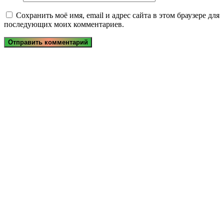
Сохранить моё имя, email и адрес сайта в этом браузере для
последующих моих комментариев.