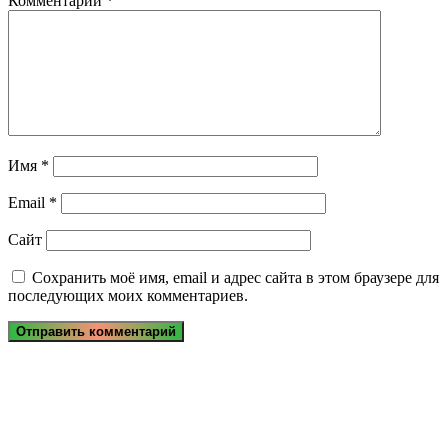
Комментарий
*
Имя
*
Email
*
Сайт
Сохранить моё имя, email и адрес сайта в этом браузере для
последующих моих комментариев.