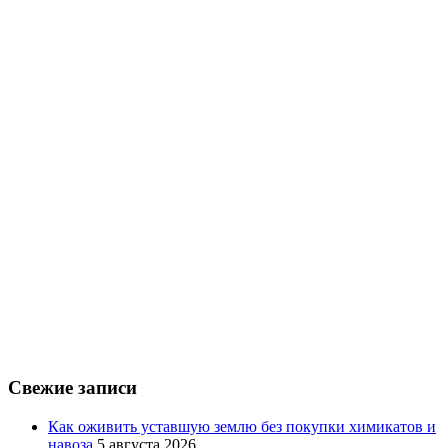
Свежие записи
Как оживить уставшую землю без покупки химикатов и
навоза
5 августа 2026