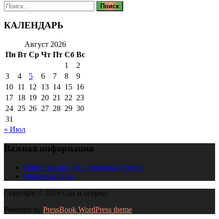
Найти:
КАЛЕНДАРЬ
Август 2026
Пн
Вт
Ср
Чт
Пт
Сб
Вс
1
2
3
4
5
6
7
8
9
10
11
12
13
14
15
16
17
18
19
20
21
22
23
24
25
26
27
28
29
30
31
« Июл
Важная информация
Информация для правообладателей
Обратная связь
Copyright © 2026 Сад и огород.
Powered by
PressBook WordPress theme