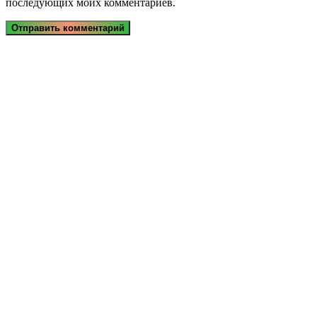
последующих моих комментариев.