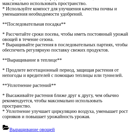
максимально использовать пространство.
* Используйте компост для улучшения качества почвы и
уменьшения необходимости удобрений.
**Последовательная посадка**
* Рассчитайте сроки посева, чтобы иметь постоянный урожай
овощей в течение сезона.
* Выращивайте растения в последовательных партиях, чтобы
обеспечить регулярную поставку свежих продуктов.
**Выращивание в теплице**
* Продлите вегетационный период, защищая растения от
непогоды и вредителей с помощью теплицы или туннелей.
**Уплотнение растений**
* Высаживайте растения ближе друг к другу, чем обычно
рекомендуется, чтобы максимально использовать
пространство.
* Уплотнение улучшает циркуляцию воздуха, уменьшает рост
сорняков и повышает урожайность урожая.
Выращивание овощей