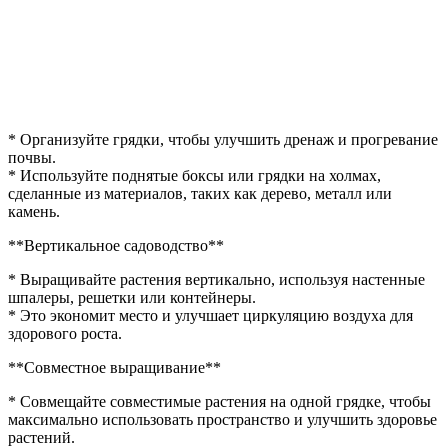
* Организуйте грядки, чтобы улучшить дренаж и прогревание
почвы.
* Используйте поднятые боксы или грядки на холмах,
сделанные из материалов, таких как дерево, металл или
камень.
**Вертикальное садоводство**
* Выращивайте растения вертикально, используя настенные
шпалеры, решетки или контейнеры.
* Это экономит место и улучшает циркуляцию воздуха для
здорового роста.
**Совместное выращивание**
* Совмещайте совместимые растения на одной грядке, чтобы
максимально использовать пространство и улучшить здоровье
растений.