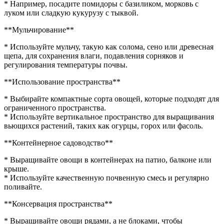
* Например, посадите помидоры с базиликом, морковь с
луком или сладкую кукурузу с тыквой.
**Мульчирование**
* Используйте мульчу, такую как солома, сено или древесная
щепа, для сохранения влаги, подавления сорняков и
регулирования температуры почвы.
**Использование пространства**
* Выбирайте компактные сорта овощей, которые подходят для
ограниченного пространства.
* Используйте вертикальное пространство для выращивания
вьющихся растений, таких как огурцы, горох или фасоль.
**Контейнерное садоводство**
* Выращивайте овощи в контейнерах на патио, балконе или
крыше.
* Используйте качественную почвенную смесь и регулярно
поливайте.
**Консервация пространства**
* Выращивайте овощи рядами, а не блоками, чтобы