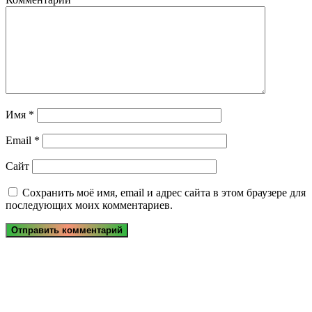
Имя
*
Email
*
Сайт
Сохранить моё имя, email и адрес сайта в этом браузере для
последующих моих комментариев.