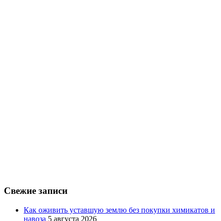
Свежие записи
Как оживить уставшую землю без покупки химикатов и
навоза
5 августа 2026