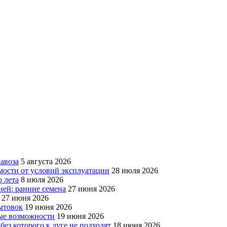
авоза
5 августа 2026
мости от условий эксплуатации
28 июля 2026
 лета
8 июля 2026
ней: ранние семена
27 июня 2026
27 июня 2026
бытовок
19 июня 2026
вые возможности
19 июня 2026
без которого к дуге не подходят
18 июня 2026