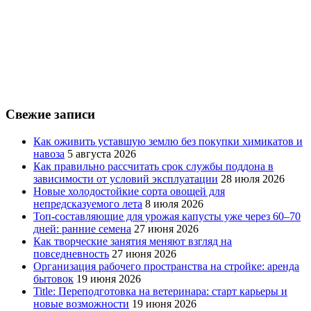
Свежие записи
Как оживить уставшую землю без покупки химикатов и
навоза
5 августа 2026
Как правильно рассчитать срок службы поддона в
зависимости от условий эксплуатации
28 июля 2026
Новые холодостойкие сорта овощей для
непредсказуемого лета
8 июля 2026
Топ-составляющие для урожая капусты уже через 60–70
дней: ранние семена
27 июня 2026
Как творческие занятия меняют взгляд на
повседневность
27 июня 2026
Организация рабочего пространства на стройке: аренда
бытовок
19 июня 2026
Title: Переподготовка на ветеринара: старт карьеры и
новые возможности
19 июня 2026