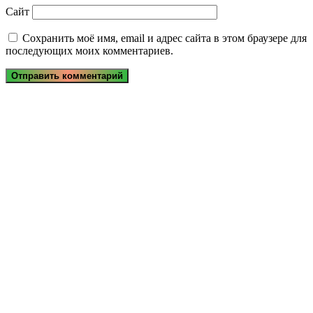
Сайт
Сохранить моё имя, email и адрес сайта в этом браузере для
последующих моих комментариев.