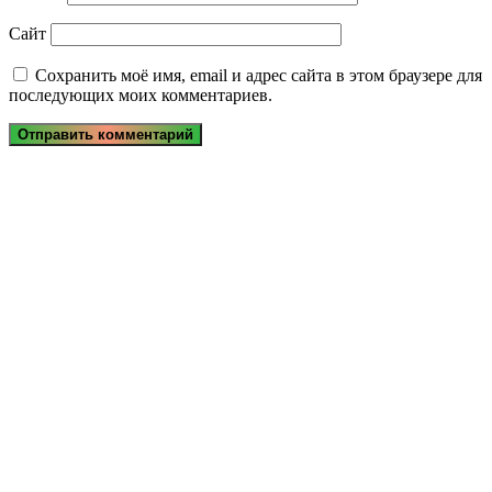
Сайт
Сохранить моё имя, email и адрес сайта в этом браузере для
последующих моих комментариев.