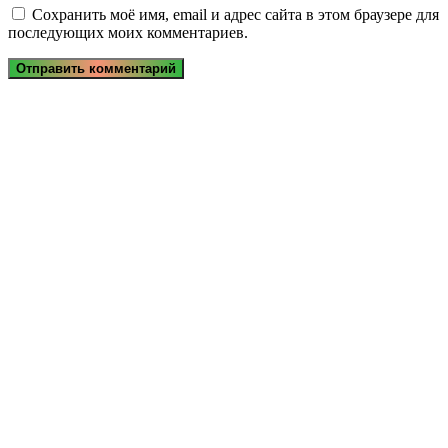
Сохранить моё имя, email и адрес сайта в этом браузере для
последующих моих комментариев.