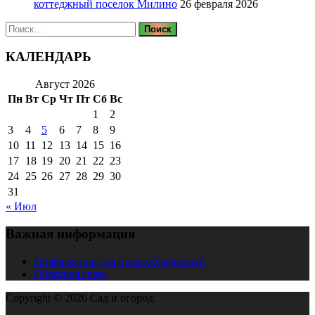
коттеджный поселок Милино
26 февраля 2026
Найти:
КАЛЕНДАРЬ
Август 2026
Пн
Вт
Ср
Чт
Пт
Сб
Вс
1
2
3
4
5
6
7
8
9
10
11
12
13
14
15
16
17
18
19
20
21
22
23
24
25
26
27
28
29
30
31
« Июл
Важная информация
Информация для правообладателей
Обратная связь
Copyright © 2026 Сад и огород.