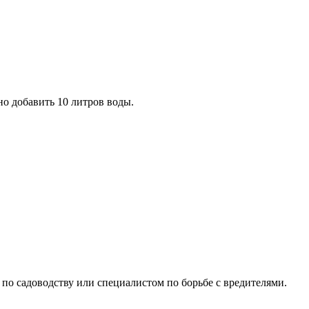
но добавить 10 литров воды.
 по садоводству или специалистом по борьбе с вредителями.