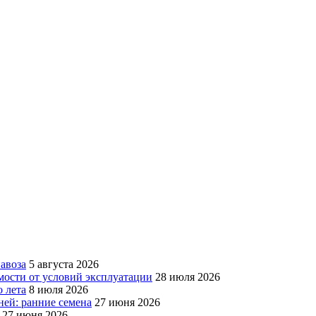
авоза
5 августа 2026
мости от условий эксплуатации
28 июля 2026
 лета
8 июля 2026
ней: ранние семена
27 июня 2026
27 июня 2026