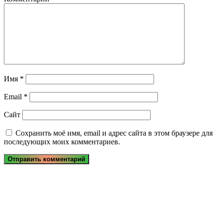
Имя
*
Email
*
Сайт
Сохранить моё имя, email и адрес сайта в этом браузере для
последующих моих комментариев.