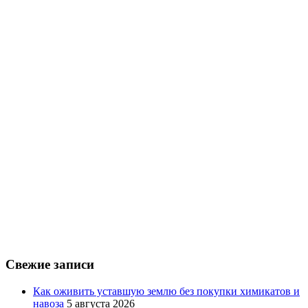
Свежие записи
Как оживить уставшую землю без покупки химикатов и
навоза
5 августа 2026