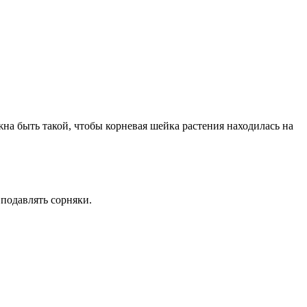
на быть такой, чтобы корневая шейка растения находилась на
 подавлять сорняки.