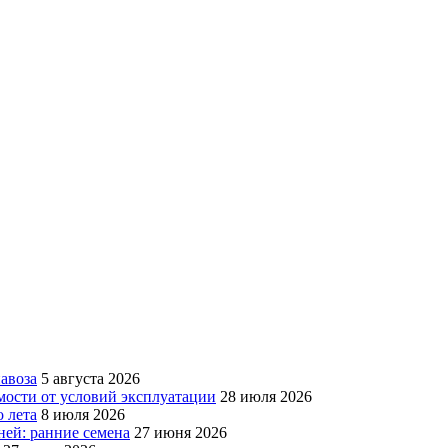
авоза
5 августа 2026
мости от условий эксплуатации
28 июля 2026
 лета
8 июля 2026
ней: ранние семена
27 июня 2026