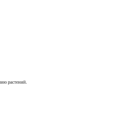
нию растений.