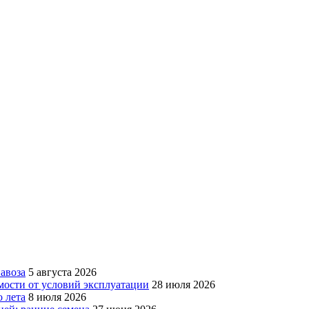
авоза
5 августа 2026
мости от условий эксплуатации
28 июля 2026
 лета
8 июля 2026