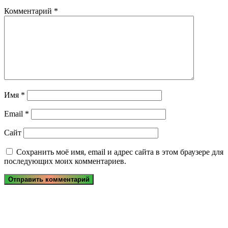
Комментарий
*
Имя
*
Email
*
Сайт
Сохранить моё имя, email и адрес сайта в этом браузере для
последующих моих комментариев.