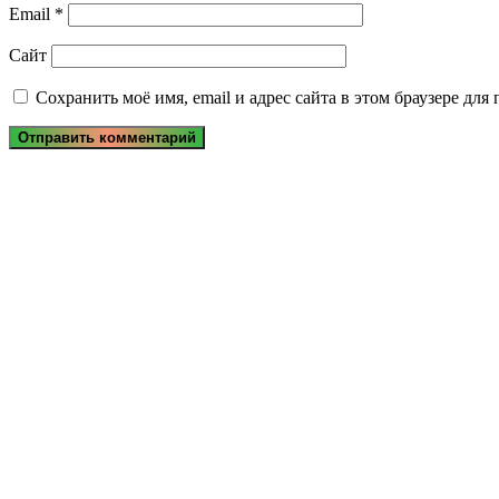
Email
*
Сайт
Сохранить моё имя, email и адрес сайта в этом браузере д