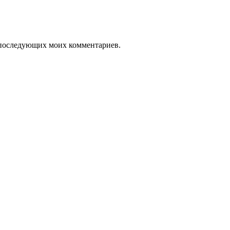
ля последующих моих комментариев.