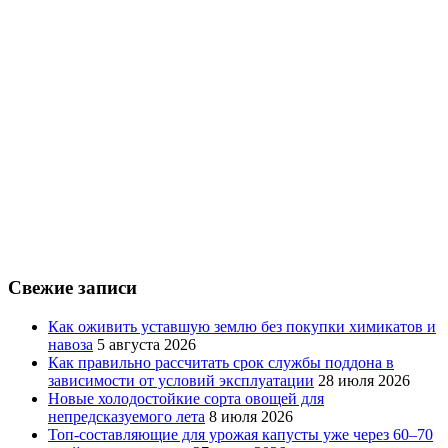
Свежие записи
Как оживить уставшую землю без покупки химикатов и
навоза
5 августа 2026
Как правильно рассчитать срок службы поддона в
зависимости от условий эксплуатации
28 июля 2026
Новые холодостойкие сорта овощей для
непредсказуемого лета
8 июля 2026
Топ-составляющие для урожая капусты уже через 60–70