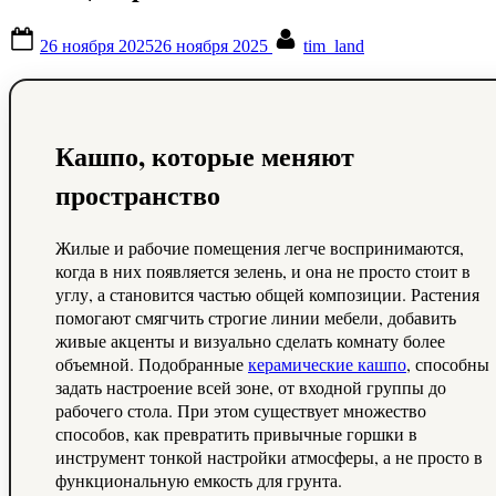
Posted
By
26 ноября 2025
26 ноября 2025
tim_land
on
Кашпо, которые меняют
пространство
Жилые и рабочие помещения легче воспринимаются,
когда в них появляется зелень, и она не просто стоит в
углу, а становится частью общей композиции. Растения
помогают смягчить строгие линии мебели, добавить
живые акценты и визуально сделать комнату более
объемной. Подобранные
керамические кашпо
, способны
задать настроение всей зоне, от входной группы до
рабочего стола. При этом существует множество
способов, как превратить привычные горшки в
инструмент тонкой настройки атмосферы, а не просто в
функциональную емкость для грунта.