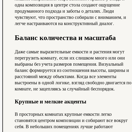
одна композиция в центре стола создают ощущение
продуманного подхода и заботы о деталях. Люди
чувствуют, что пространство собирали с вниманием, и
легче настраиваются на конструктивный диалог.
Баланс количества и масштаба
Даже самые выразительные емкости и растения могут
перегрузить комнату, если их слишком много или они
выбраны без учета размеров помещения. Визуальный
баланс формируется из соотношения высоты, ширины и
расстояний между объектами. Когда все элементы
выстроены в одной логике, взгляд свободно двигается по
комнате, не зацепляясь за случайный беспорядок.
Крупные и мелкие акценты
В просторных комнатах крупные емкости легко
становятся центром композиции и собирают все вокруг
себя. В небольших помещениях лучше работают