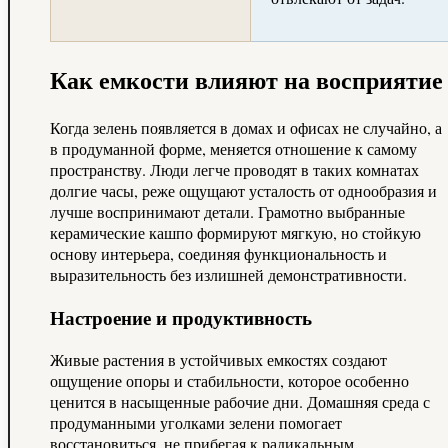
Как емкости влияют на восприятие
Когда зелень появляется в домах и офисах не случайно, а
в продуманной форме, меняется отношение к самому
пространству. Люди легче проводят в таких комнатах
долгие часы, реже ощущают усталость от однообразия и
лучше воспринимают детали. Грамотно выбранные
керамические кашпо формируют мягкую, но стойкую
основу интерьера, соединяя функциональность и
выразительность без излишней демонстративности.
Настроение и продуктивность
Живые растения в устойчивых емкостях создают
ощущение опоры и стабильности, которое особенно
ценится в насыщенные рабочие дни. Домашняя среда с
продуманными уголками зелени помогает
восстановиться, не прибегая к радикальным