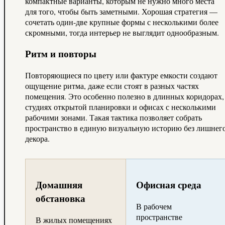
компактные варианты, которым не нужно много места
для того, чтобы быть заметными. Хорошая стратегия —
сочетать один-две крупные формы с несколькими более
скромными, тогда интерьер не выглядит однообразным.
Ритм и повторы
Повторяющиеся по цвету или фактуре емкости создают
ощущение ритма, даже если стоят в разных частях
помещения. Это особенно полезно в длинных коридорах,
студиях открытой планировки и офисах с несколькими
рабочими зонами. Такая тактика позволяет собрать
пространство в единую визуальную историю без лишнег
декора.
Домашняя
Офисная среда
обстановка
В рабочем
пространстве
В жилых помещениях