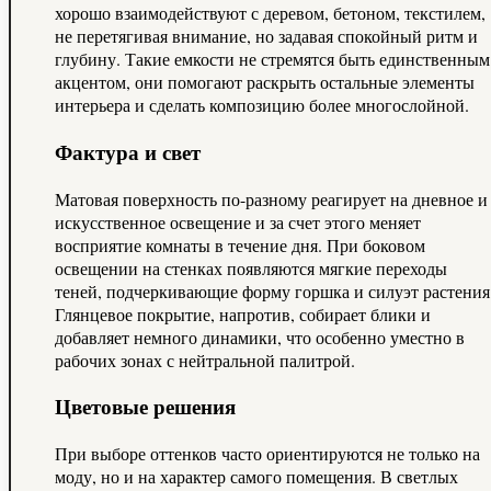
хорошо взаимодействуют с деревом, бетоном, текстилем,
не перетягивая внимание, но задавая спокойный ритм и
глубину. Такие емкости не стремятся быть единственным
акцентом, они помогают раскрыть остальные элементы
интерьера и сделать композицию более многослойной.
Фактура и свет
Матовая поверхность по-разному реагирует на дневное и
искусственное освещение и за счет этого меняет
восприятие комнаты в течение дня. При боковом
освещении на стенках появляются мягкие переходы
теней, подчеркивающие форму горшка и силуэт растения
Глянцевое покрытие, напротив, собирает блики и
добавляет немного динамики, что особенно уместно в
рабочих зонах с нейтральной палитрой.
Цветовые решения
При выборе оттенков часто ориентируются не только на
моду, но и на характер самого помещения. В светлых