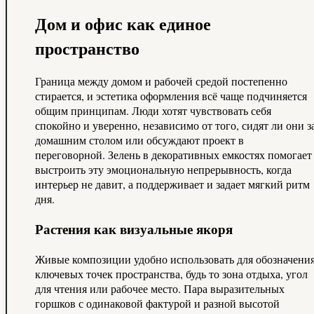
Дом и офис как единое
пространство
Граница между домом и рабочей средой постепенно
стирается, и эстетика оформления всё чаще подчиняется
общим принципам. Люди хотят чувствовать себя
спокойно и уверенно, независимо от того, сидят ли они з
домашним столом или обсуждают проект в
переговорной. Зелень в декоративных емкостях помогает
выстроить эту эмоциональную непрерывность, когда
интерьер не давит, а поддерживает и задает мягкий ритм
дня.
Растения как визуальные якоря
Живые композиции удобно использовать для обозначени
ключевых точек пространства, будь то зона отдыха, угол
для чтения или рабочее место. Пара выразительных
горшков с одинаковой фактурой и разной высотой