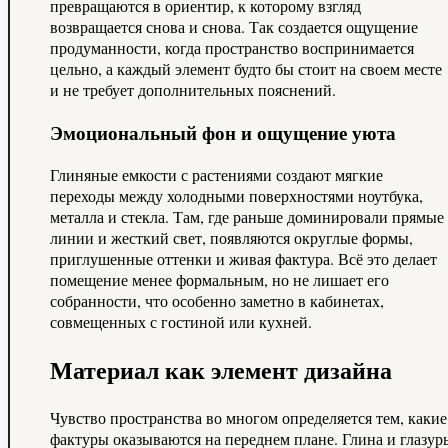
превращаются в ориентир, к которому взгляд
возвращается снова и снова. Так создается ощущение
продуманности, когда пространство воспринимается
цельно, а каждый элемент будто бы стоит на своем месте
и не требует дополнительных пояснений.
Эмоциональный фон и ощущение уюта
Глиняные емкости с растениями создают мягкие
переходы между холодными поверхностями ноутбука,
металла и стекла. Там, где раньше доминировали прямые
линии и жесткий свет, появляются округлые формы,
приглушенные оттенки и живая фактура. Всё это делает
помещение менее формальным, но не лишает его
собранности, что особенно заметно в кабинетах,
совмещенных с гостиной или кухней.
Материал как элемент дизайна
Чувство пространства во многом определяется тем, какие
фактуры оказываются на переднем плане. Глина и глазур