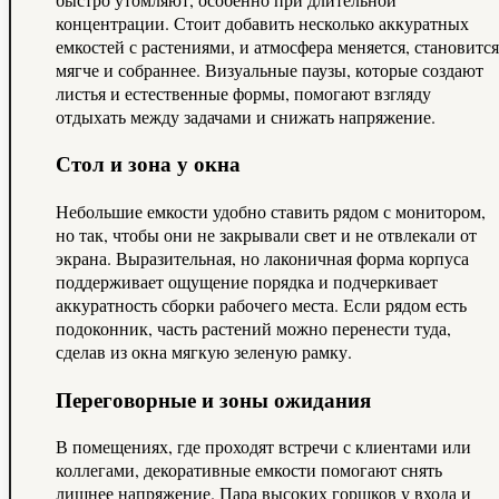
концентрации. Стоит добавить несколько аккуратных
емкостей с растениями, и атмосфера меняется, становится
мягче и собраннее. Визуальные паузы, которые создают
листья и естественные формы, помогают взгляду
отдыхать между задачами и снижать напряжение.
Стол и зона у окна
Небольшие емкости удобно ставить рядом с монитором,
но так, чтобы они не закрывали свет и не отвлекали от
экрана. Выразительная, но лаконичная форма корпуса
поддерживает ощущение порядка и подчеркивает
аккуратность сборки рабочего места. Если рядом есть
подоконник, часть растений можно перенести туда,
сделав из окна мягкую зеленую рамку.
Переговорные и зоны ожидания
В помещениях, где проходят встречи с клиентами или
коллегами, декоративные емкости помогают снять
лишнее напряжение. Пара высоких горшков у входа и