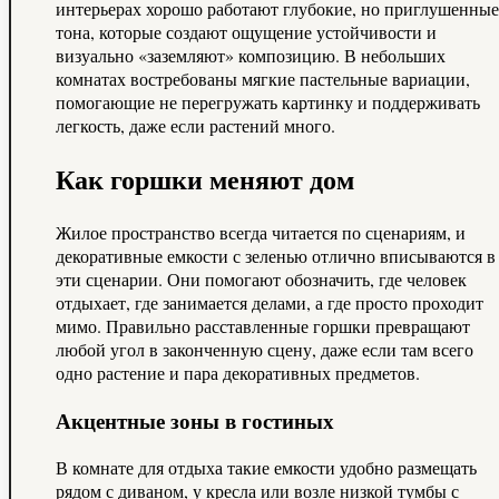
интерьерах хорошо работают глубокие, но приглушенные
тона, которые создают ощущение устойчивости и
визуально «заземляют» композицию. В небольших
комнатах востребованы мягкие пастельные вариации,
помогающие не перегружать картинку и поддерживать
легкость, даже если растений много.
Как горшки меняют дом
Жилое пространство всегда читается по сценариям, и
декоративные емкости с зеленью отлично вписываются в
эти сценарии. Они помогают обозначить, где человек
отдыхает, где занимается делами, а где просто проходит
мимо. Правильно расставленные горшки превращают
любой угол в законченную сцену, даже если там всего
одно растение и пара декоративных предметов.
Акцентные зоны в гостиных
В комнате для отдыха такие емкости удобно размещать
рядом с диваном, у кресла или возле низкой тумбы с