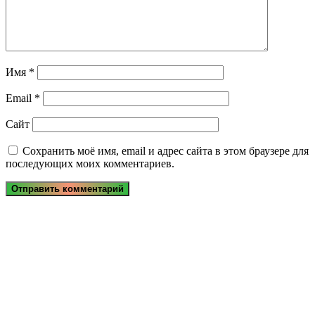
Имя
*
Email
*
Сайт
Сохранить моё имя, email и адрес сайта в этом браузере для
последующих моих комментариев.