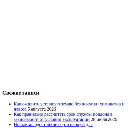
Свежие записи
Как оживить уставшую землю без покупки химикатов и
навоза
5 августа 2026
Как правильно рассчитать срок службы поддона в
зависимости от условий эксплуатации
28 июля 2026
Новые холодостойкие сорта овощей для