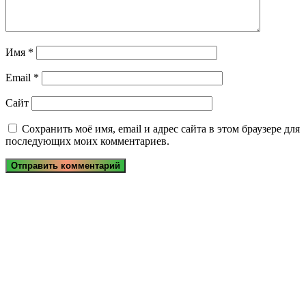
Имя
*
Email
*
Сайт
Сохранить моё имя, email и адрес сайта в этом браузере для
последующих моих комментариев.