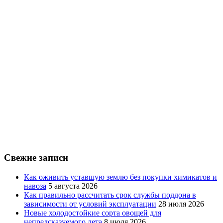
Свежие записи
Как оживить уставшую землю без покупки химикатов и
навоза
5 августа 2026
Как правильно рассчитать срок службы поддона в
зависимости от условий эксплуатации
28 июля 2026
Новые холодостойкие сорта овощей для
непредсказуемого лета
8 июля 2026