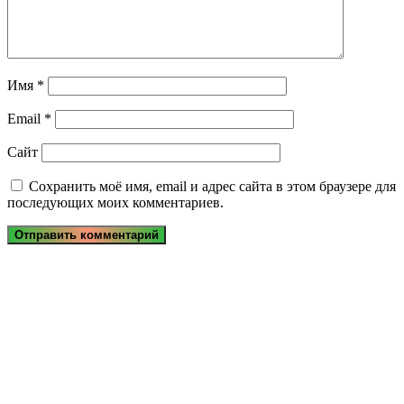
Имя
*
Email
*
Сайт
Сохранить моё имя, email и адрес сайта в этом браузере для
последующих моих комментариев.