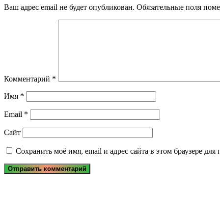
Ваш адрес email не будет опубликован.
Обязательные поля пом
Комментарий
*
Имя
*
Email
*
Сайт
Сохранить моё имя, email и адрес сайта в этом браузере д