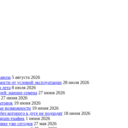
авоза
5 августа 2026
мости от условий эксплуатации
28 июля 2026
 лета
8 июля 2026
ней: ранние семена
27 июня 2026
27 июня 2026
бытовок
19 июня 2026
вые возможности
19 июня 2026
без которого к дуге не подходят
18 июня 2026
egram-трафик
1 июня 2026
овке уже сегодня
27 мая 2026