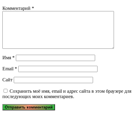
Комментарий
*
Имя
*
Email
*
Сайт
Сохранить моё имя, email и адрес сайта в этом браузере для
последующих моих комментариев.