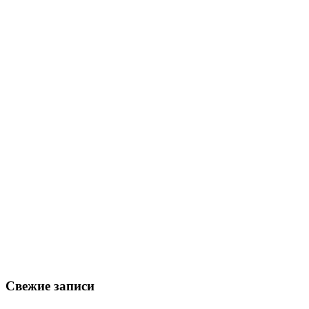
Свежие записи