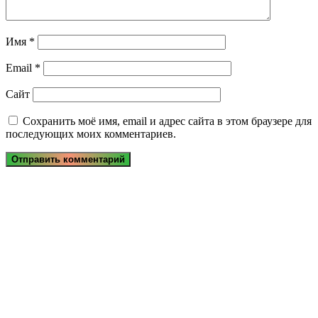
Имя
*
Email
*
Сайт
Сохранить моё имя, email и адрес сайта в этом браузере для
последующих моих комментариев.