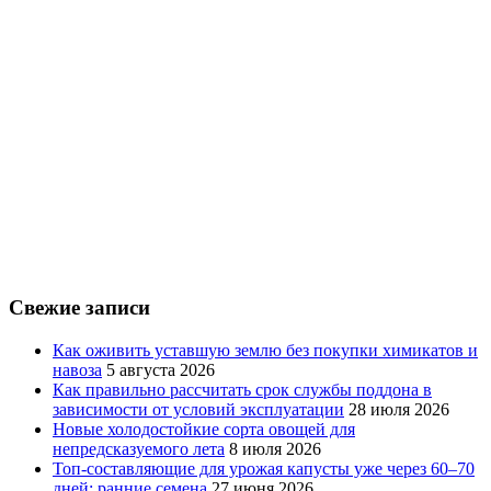
Свежие записи
Как оживить уставшую землю без покупки химикатов и
навоза
5 августа 2026
Как правильно рассчитать срок службы поддона в
зависимости от условий эксплуатации
28 июля 2026
Новые холодостойкие сорта овощей для
непредсказуемого лета
8 июля 2026
Топ-составляющие для урожая капусты уже через 60–70
дней: ранние семена
27 июня 2026