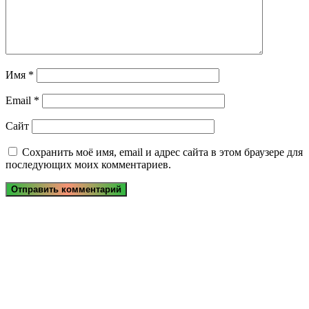
Имя
*
Email
*
Сайт
Сохранить моё имя, email и адрес сайта в этом браузере для
последующих моих комментариев.