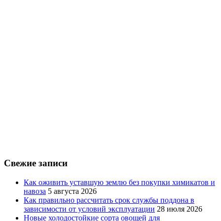
Свежие записи
Как оживить уставшую землю без покупки химикатов и
навоза
5 августа 2026
Как правильно рассчитать срок службы поддона в
зависимости от условий эксплуатации
28 июля 2026
Новые холодостойкие сорта овощей для