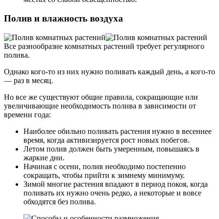
Полив и влажность воздуха
Все разнообразие комнатных растений требует регулярного
полива.
Однако кого-то из них нужно поливать каждый день, а кого-то
— раз в месяц.
Но все же существуют общие правила, сокращающие или
увеличивающие необходимость полива в зависимости от
времени года:
Наиболее обильно поливать растения нужно в весеннее
время, когда активизируется рост новых побегов.
Летом полив должен быть умеренным, повышаясь в
жаркие дни.
Начиная с осени, полив необходимо постепенно
сокращать, чтобы прийти к зимнему минимуму.
Зимой многие растения впадают в период покоя, когда
поливать их нужно очень редко, а некоторые и вовсе
обходятся без полива.