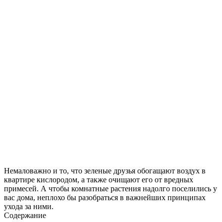
Немаловажно и то, что зеленые друзья обогащают воздух в
квартире кислородом, а также очищают его от вредных
примесей. А чтобы комнатные растения надолго поселились у
вас дома, неплохо бы разобраться в важнейших принципах
ухода за ними.
Содержание