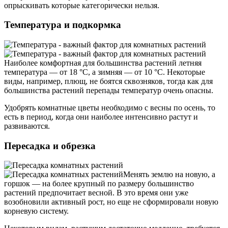
опрыскивать которые категорически нельзя.
Температура и подкормка
Наиболее комфортная для большинства растений летняя
температура — от 18 °C, а зимняя — от 10 °C. Некоторые
виды, например, плющ, не боятся сквозняков, тогда как для
большинства растений перепады температур очень опасны.
Удобрять комнатные цветы необходимо с весны по осень, то
есть в период, когда они наиболее интенсивно растут и
развиваются.
Пересадка и обрезка
Менять землю на новую, а
горшок — на более крупный по размеру большинство
растений предпочитает весной. В это время они уже
возобновили активный рост, но еще не сформировали новую
корневую систему.