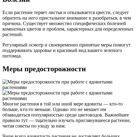
Если растение теряет листья и отказывается цвести, следует
обратить на него пристальное внимание и разобраться, в чем
причина. Существует множество специфических болезней
комнатных цветов и проблем, характерных для определенных
растений.
Регулярный осмотр и своевременно принятые меры помогут
поддерживать здоровье и красивый вид вашего зеленого
питомца.
Меры предосторожности
Многие растения в той или иной мере ядовиты — кто-то
больше, кто-то меньше. Однако это не мешает им
обзаводиться популярностью среди цветоводов. Важнейшее
правило тут — тщательно изучать приглянувшееся растение,
читая советы по уходу за ним.
Чаще всего ядовитость растения не доставляет больших