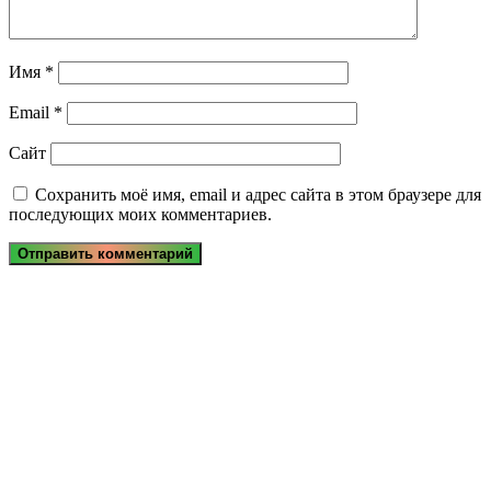
Имя
*
Email
*
Сайт
Сохранить моё имя, email и адрес сайта в этом браузере для
последующих моих комментариев.