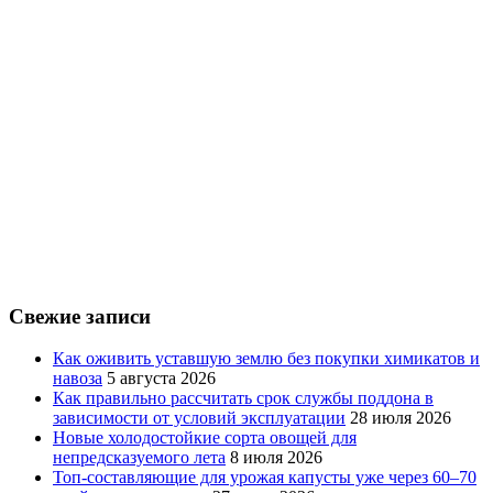
Свежие записи
Как оживить уставшую землю без покупки химикатов и
навоза
5 августа 2026
Как правильно рассчитать срок службы поддона в
зависимости от условий эксплуатации
28 июля 2026
Новые холодостойкие сорта овощей для
непредсказуемого лета
8 июля 2026
Топ-составляющие для урожая капусты уже через 60–70