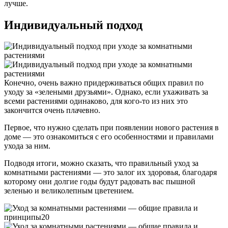
лучше.
Индивидуальный подход
Конечно, очень важно придерживаться общих правил по
уходу за «зелеными друзьями». Однако, если ухаживать за
всеми растениями одинаково, для кого-то из них это
закончится очень плачевно.
Первое, что нужно сделать при появлении нового растения в
доме — это ознакомиться с его особенностями и правилами
ухода за ним.
Подводя итоги, можно сказать, что правильный уход за
комнатными растениями — это залог их здоровья, благодаря
которому они долгие годы будут радовать вас пышной
зеленью и великолепным цветением.