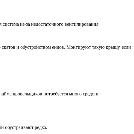
 система из-за недостаточного вентилирования.
о скатов и обустройством ендов. Монтируют такую крышу, если
найма кровельщиков потребуется много средств.
и обустраивают редко.