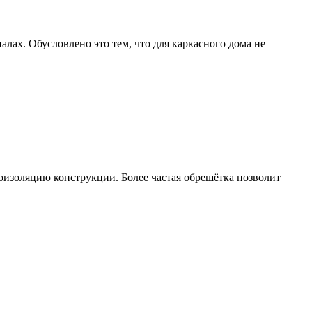
ах. Обусловлено это тем, что для каркасного дома не
оизоляцию конструкции. Более частая обрешётка позволит