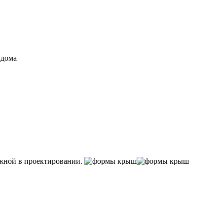
ожной в проектировании.