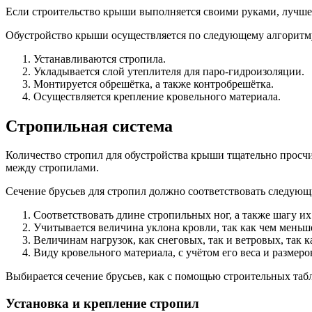
Если строительство крыши выполняется своими руками, лучше 
Обустройство крыши осуществляется по следующему алгоритм
Устанавливаются стропила.
Укладывается слой утеплителя для паро-гидроизоляции.
Монтируется обрешётка, а также контробрешётка.
Осуществляется крепление кровельного материала.
Стропильная система
Количество стропил для обустройства крыши тщательно просчи
между стропилами.
Сечение брусьев для стропил должно соответствовать следующ
Соответствовать длине стропильных ног, а также шагу их
Учитывается величина уклона кровли, так как чем меньш
Величинам нагрузок, как снеговых, так и ветровых, так к
Виду кровельного материала, с учётом его веса и размеро
Выбирается сечение брусьев, как с помощью строительных табли
Установка и крепление стропил