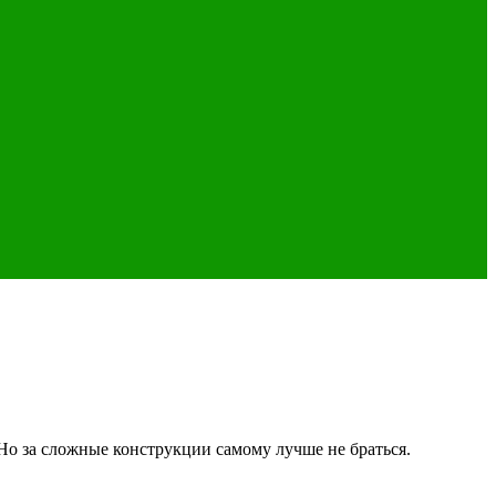
Но за сложные конструкции самому лучше не браться.