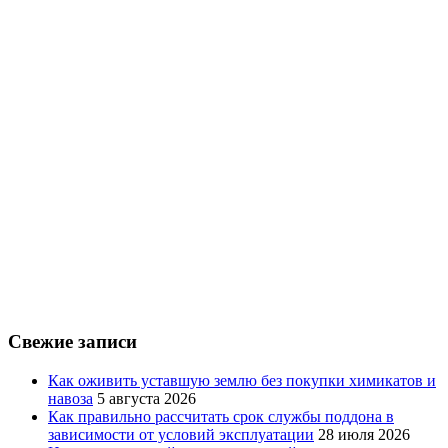
Свежие записи
Как оживить уставшую землю без покупки химикатов и
навоза
5 августа 2026
Как правильно рассчитать срок службы поддона в
зависимости от условий эксплуатации
28 июля 2026