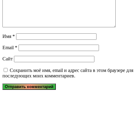
Имя
*
Email
*
Сайт
Сохранить моё имя, email и адрес сайта в этом браузере для
последующих моих комментариев.