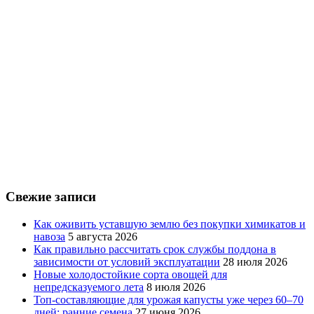
Свежие записи
Как оживить уставшую землю без покупки химикатов и
навоза
5 августа 2026
Как правильно рассчитать срок службы поддона в
зависимости от условий эксплуатации
28 июля 2026
Новые холодостойкие сорта овощей для
непредсказуемого лета
8 июля 2026
Топ-составляющие для урожая капусты уже через 60–70
дней: ранние семена
27 июня 2026