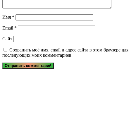
Имя
*
Email
*
Сайт
Сохранить моё имя, email и адрес сайта в этом браузере для
последующих моих комментариев.