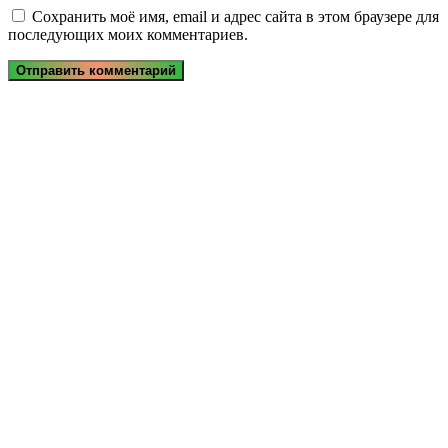
Сохранить моё имя, email и адрес сайта в этом браузере для
последующих моих комментариев.