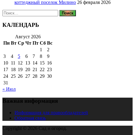
коттеджный поселок Милино
26 февраля 2026
Найти:
КАЛЕНДАРЬ
Август 2026
Пн
Вт
Ср
Чт
Пт
Сб
Вс
1
2
3
4
5
6
7
8
9
10
11
12
13
14
15
16
17
18
19
20
21
22
23
24
25
26
27
28
29
30
31
« Июл
Важная информация
Информация для правообладателей
Обратная связь
Copyright © 2026 Сад и огород.