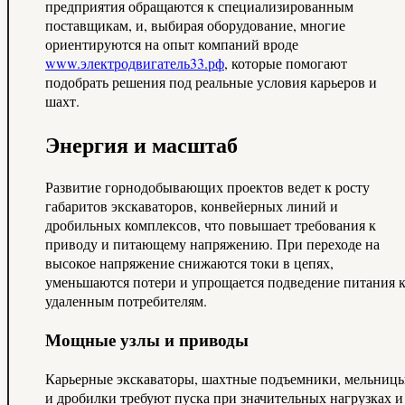
предприятия обращаются к специализированным
поставщикам, и, выбирая оборудование, многие
ориентируются на опыт компаний вроде
www.электродвигатель33.рф
, которые помогают
подобрать решения под реальные условия карьеров и
шахт.
Энергия и масштаб
Развитие горнодобывающих проектов ведет к росту
габаритов экскаваторов, конвейерных линий и
дробильных комплексов, что повышает требования к
приводу и питающему напряжению. При переходе на
высокое напряжение снижаются токи в цепях,
уменьшаются потери и упрощается подведение питания 
удаленным потребителям.
Мощные узлы и приводы
Карьерные экскаваторы, шахтные подъемники, мельниц
и дробилки требуют пуска при значительных нагрузках и