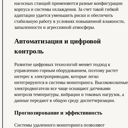
насосных станций применяются разные конфигурации
корпуса и системы охлаждения. За счет такой гибкой
адаптации удается уменьшить риски и обеспечить
стабильную работу в условиях повышенной влажности,
запыленности и агрессивной атмосферы.
Автоматизация и цифровой
контроль
Развитие цифровых технологий меняет подход к
управлению горным оборудованием, поэтому растет
интерес к электроприводам, которые легко
интегрируются в системы мониторинга. Высоковольтные
электродвигатели все чаще оснащают датчиками
контроля температуры, вибрации и токовых нагрузок, а
данные передают в общую среду диспетчеризации.
Прогнозирование и эффективность
Системы удаленного мониторинга позволяют