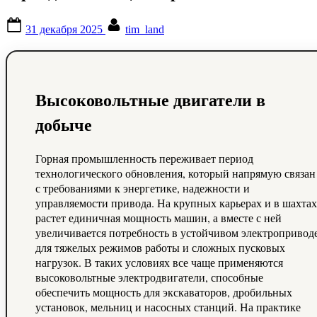
Posted
By
31 декабря 2025
tim_land
on
Высоковольтные двигатели в
добыче
Горная промышленность переживает период
технологического обновления, который напрямую связан
с требованиями к энергетике, надежности и
управляемости привода. На крупных карьерах и в шахтах
растет единичная мощность машин, а вместе с ней
увеличивается потребность в устойчивом электропривод
для тяжелых режимов работы и сложных пусковых
нагрузок. В таких условиях все чаще применяются
высоковольтные электродвигатели, способные
обеспечить мощность для экскаваторов, дробильных
установок, мельниц и насосных станций. На практике