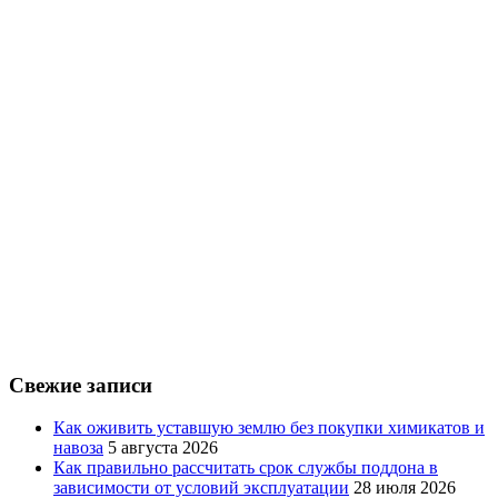
Свежие записи
Как оживить уставшую землю без покупки химикатов и
навоза
5 августа 2026
Как правильно рассчитать срок службы поддона в
зависимости от условий эксплуатации
28 июля 2026