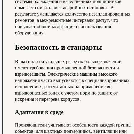
системы охлаждения и качественных подшипников
помогает снизить риск аварийных остановок. В
результате уменьшается количество незапланированных
ремонтов, а межремонтные интервалы растут, что
повышает общий коэффициент использования
оборудования.
Безопасность и стандарты
В шахтах и на угольных разрезах большое значение
имеют требования промышленной безопасности и
взрывозащиты. Электрические машины высокого
напряжения часто выпускаются в специализированных
исполнениях, рассчитанных на применение во
взрывоопасных зонах с учетом норм по защите от
искрения и перегрева корпусов.
Адаптация к среде
Производители учитывают особенности каждой группы
объектов: для шахтных подъемников, вентиляции или