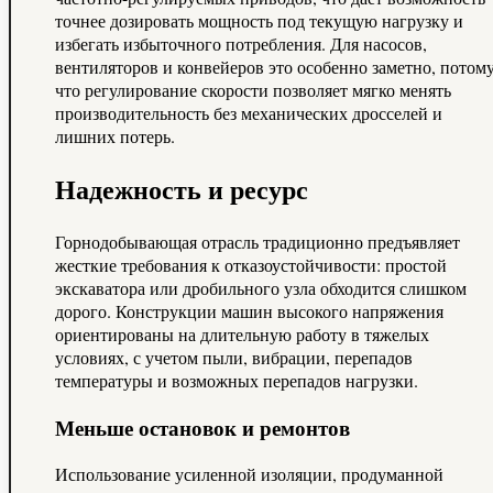
точнее дозировать мощность под текущую нагрузку и
избегать избыточного потребления. Для насосов,
вентиляторов и конвейеров это особенно заметно, потом
что регулирование скорости позволяет мягко менять
производительность без механических дросселей и
лишних потерь.
Надежность и ресурс
Горнодобывающая отрасль традиционно предъявляет
жесткие требования к отказоустойчивости: простой
экскаватора или дробильного узла обходится слишком
дорого. Конструкции машин высокого напряжения
ориентированы на длительную работу в тяжелых
условиях, с учетом пыли, вибрации, перепадов
температуры и возможных перепадов нагрузки.
Меньше остановок и ремонтов
Использование усиленной изоляции, продуманной