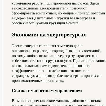
устойчивой работы под переменной нагрузкой. Здесь
высоковольтные электродвигатели позволяют
сформировать компактный, но мощный привод, который
выдерживает длительные нагрузки без перегрева и
обеспечивает нужный крутящий момент.
Экономия на энергоресурсах
Электроэнергия составляет заметную долю
операционных расходов горнодобывающих компаний,
поэтому любое снижение потерь сразу отражается на
себестоимости тонны руды или угля. При использовании
высоковольтных схем и двигателей повышается
коэффициент полезного действия, что помогает
сокращать суммарное потребление энергии при тех же
производственных показателях.
Связка с частотным управлением
Во многих проектах такие машины работают в составе
частотно-регулируемых приводов, что дает возможность